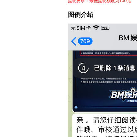
提现要求：最低提现额度为100元
图例介绍