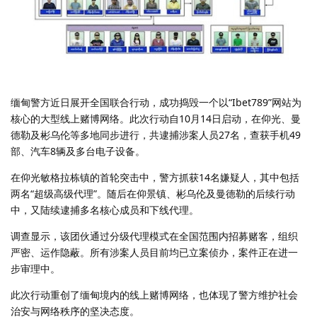
缅甸警方近日展开全国联合行动，成功捣毁一个以“Ibet789”网站为
核心的大型线上赌博网络。此次行动自10月14日启动，在仰光、曼
德勒及彬乌伦等多地同步进行，共逮捕涉案人员27名，查获手机49
部、汽车8辆及多台电子设备。
在仰光敏格拉栋镇的首轮突击中，警方抓获14名嫌疑人，其中包括
两名“超级高级代理”。随后在仰景镇、彬乌伦及曼德勒的后续行动
中，又陆续逮捕多名核心成员和下线代理。
调查显示，该团伙通过分级代理模式在全国范围内招募赌客，组织
严密、运作隐蔽。所有涉案人员目前均已立案侦办，案件正在进一
步审理中。
此次行动重创了缅甸境内的线上赌博网络，也体现了警方维护社会
治安与网络秩序的坚决态度。