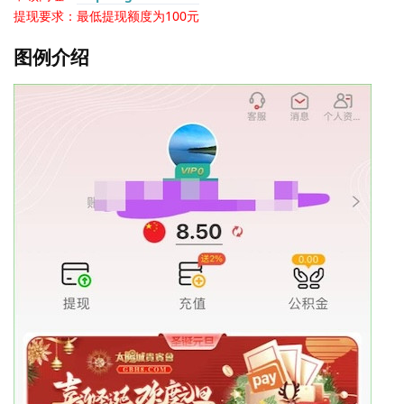
提现要求：最低提现额度为100元
图例介绍