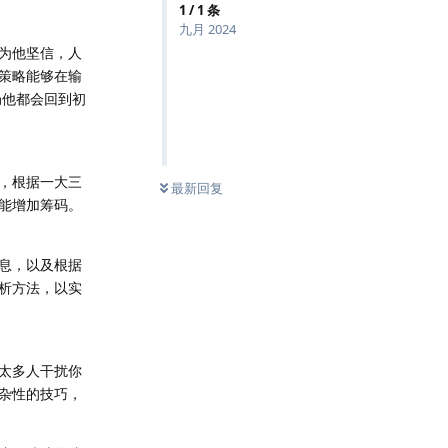
1
/
1
条
九月 2024
为他坚信，人
策略能够在输
局他都会回到初
，根据一大三
最新回复
能增加筹码。
息，以及根据
析方法，以实
太多人干扰你
杂性的技巧，