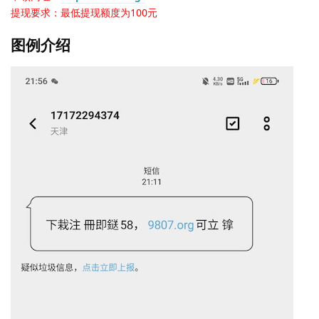
提现要求：最低提现额度为100元
图例介绍