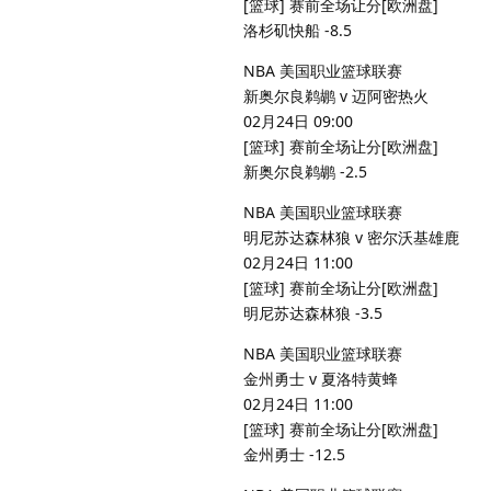
[篮球] 赛前全场让分[欧洲盘]
洛杉矶快船 -8.5
NBA 美国职业篮球联赛
新奥尔良鹈鹕 v 迈阿密热火
02月24日 09:00
[篮球] 赛前全场让分[欧洲盘]
新奥尔良鹈鹕 -2.5
NBA 美国职业篮球联赛
明尼苏达森林狼 v 密尔沃基雄鹿
02月24日 11:00
[篮球] 赛前全场让分[欧洲盘]
明尼苏达森林狼 -3.5
NBA 美国职业篮球联赛
金州勇士 v 夏洛特黄蜂
02月24日 11:00
[篮球] 赛前全场让分[欧洲盘]
金州勇士 -12.5