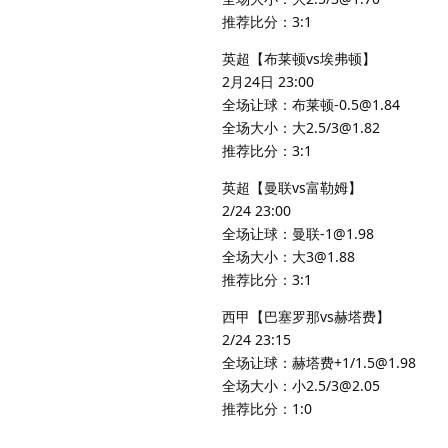
推荐比分：3:1
英超【布莱顿vs埃弗顿】
2月24日 23:00
全场让球：布莱顿-0.5@1.84
全场大小：大2.5/3@1.82
推荐比分：3:1
英超【曼联vs富勒姆】
2/24 23:00
全场让球：曼联-1@1.98
全场大小：大3@1.88
推荐比分：3:1
西甲【巴塞罗那vs赫塔费】
2/24 23:15
全场让球：赫塔费+1/1.5@1.98
全场大小：小2.5/3@2.05
推荐比分：1:0