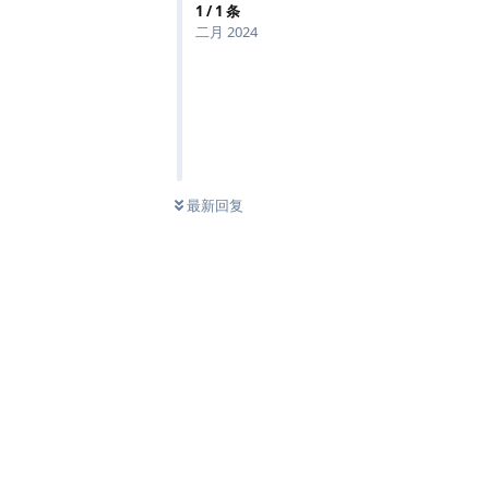
1
/
1
条
二月 2024
最新回复