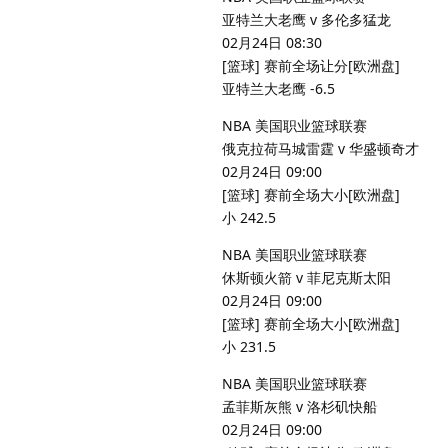
亚特兰大老鹰 v 多伦多猛龙
02月24日 08:30
[篮球] 赛前全场让分[欧洲盘]
亚特兰大老鹰 -6.5
NBA 美国职业篮球联赛
俄克拉荷马城雷霆 v 华盛顿奇才
02月24日 09:00
[篮球] 赛前全场大小[欧洲盘]
小 242.5
NBA 美国职业篮球联赛
休斯顿火箭 v 菲尼克斯太阳
02月24日 09:00
[篮球] 赛前全场大小[欧洲盘]
小 231.5
NBA 美国职业篮球联赛
孟菲斯灰熊 v 洛杉矶快船
02月24日 09:00