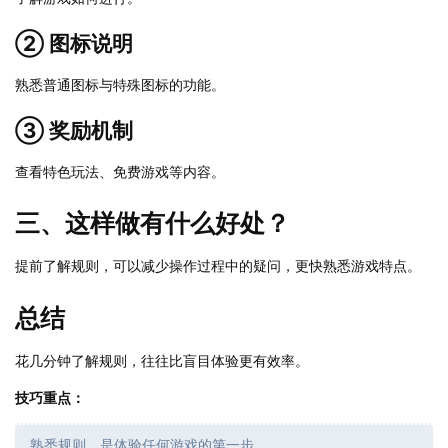
② 图标说明
熟悉普通图标与特殊图标的功能。
③ 奖励机制
查看特色玩法、免费游戏等内容。
三、这样做有什么好处？
提前了解规则，可以减少操作过程中的疑问，更快熟悉游戏特点。
总结
花几分钟了解规则，往往比盲目体验更有效率。
技巧重点：
熟悉规则，是体验任何游戏的第一步。