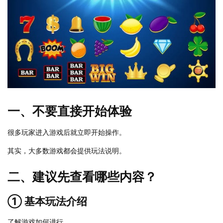
一、不要直接开始体验
很多玩家进入游戏后就立即开始操作。
其实，大多数游戏都会提供玩法说明。
二、建议先查看哪些内容？
① 基本玩法介绍
了解游戏如何进行。