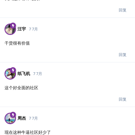
回复
汪宇
7 7月
干货很有价值
回复
纸飞机
7 7月
这个好全面的社区
回复
周杰
7 7月
现在这种牛逼社区好少了