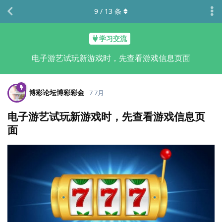
9
/
13
条
学习交流
电子游艺试玩新游戏时，先查看游戏信息页面
博彩论坛博彩彩金
7 7月
电子游艺试玩新游戏时，先查看游戏信息页
面