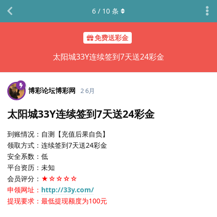
6
/
10
条
免费送彩金
太阳城33Y连续签到7天送24彩金
博彩论坛博彩网
2 6月
太阳城33Y连续签到7天送24彩金
到账情况：自测【充值后果自负】
领取方式：连续签到7天送24彩金
安全系数：低
平台资历：未知
会员评分：
★☆☆☆☆
申领网址：
http://33y.com/
提现要求：最低提现额度为100元