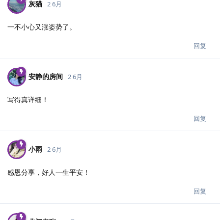
灰猫
2 6月
一不小心又涨姿势了。
回复
安静的房间
2 6月
写得真详细！
回复
小雨
2 6月
感恩分享，好人一生平安！
回复