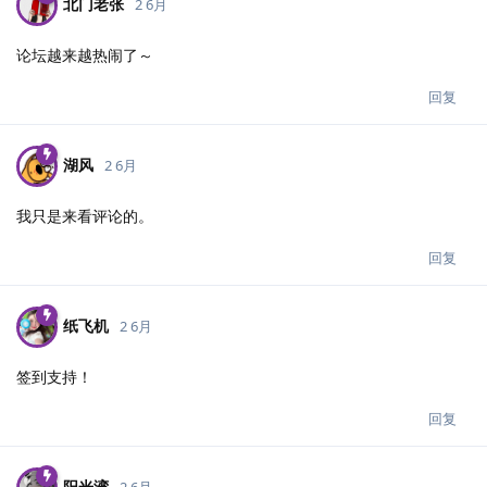
北门老张
2 6月
论坛越来越热闹了～
回复
湖风
2 6月
我只是来看评论的。
回复
纸飞机
2 6月
签到支持！
回复
阳光湾