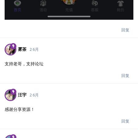
回复
雾茶
2 6月
支持老哥，支持论坛
回复
汪宇
2 6月
感谢分享资源！
回复