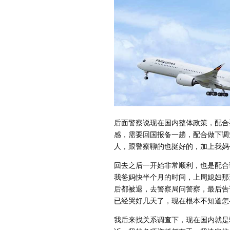
后面警察说现在国内整体政策，配合
感，需要回国报备一趟，配合做下调
人，跟警察聊的也挺好的，加上我妈
回去之后一开始非常顺利，也是配合
我爸妈快半个月的时间，上周媳妇那
后都被退，去警察局问警察，最后告
已经哭好几天了，现在根本不知道怎
我后来找关系调查下，现在国内就是