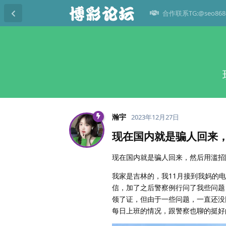
合作联系TG:@seo868
瀚宇
2023年12月27日
现在国内就是骗人回来
现在国内就是骗人回来，然后用滥招
我家是吉林的，我11月接到我妈的
信，加了之后警察例行问了我些问题
领了证，但由于一些问题，一直还没
每日上班的情况，跟警察也聊的挺好