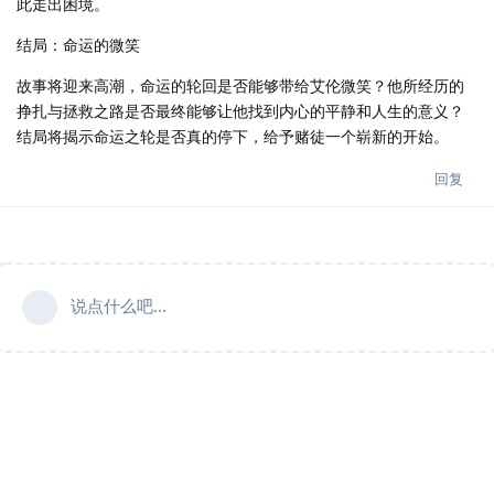
此走出困境。
结局：命运的微笑
故事将迎来高潮，命运的轮回是否能够带给艾伦微笑？他所经历的
挣扎与拯救之路是否最终能够让他找到内心的平静和人生的意义？
结局将揭示命运之轮是否真的停下，给予赌徒一个崭新的开始。
回复
说点什么吧...